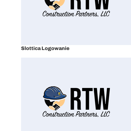
Slottica Logowanie