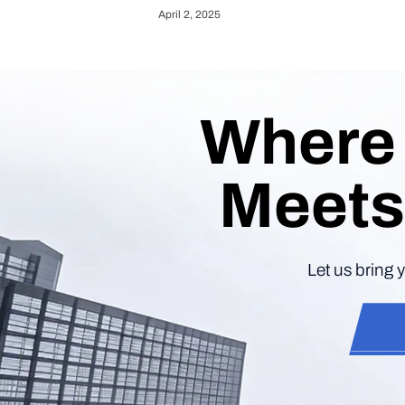
April 2, 2025
Where 
Meets
Let us bring 