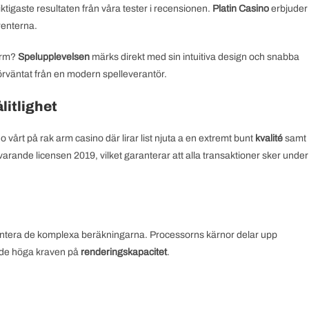
ktigaste resultaten från våra tester i recensionen.
Platin Casino
erbjuder
renterna.
form?
Spelupplevelsen
märks direkt med sin intuitiva design och snabba
örväntat från en modern spelleverantör.
litlighet
 vårt på rak arm casino där lirar list njuta a en extremt bunt
kvalité
samt
rande licensen 2019, vilket garanterar att alla transaktioner sker under
antera de komplexa beräkningarna. Processorns kärnor delar upp
s de höga kraven på
renderingskapacitet
.