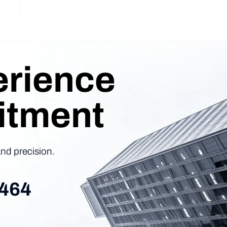
erience
itment
and precision.
464