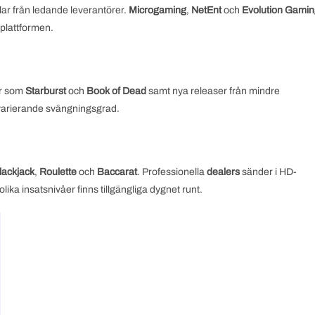
ar från ledande leverantörer.
Microgaming
,
NetEnt
och
Evolution Gami
 plattformen.
er som
Starburst
och
Book of Dead
samt nya releaser från mindre
arierande svängningsgrad.
lackjack
,
Roulette
och
Baccarat
. Professionella
dealers
sänder i HD-
lika insatsnivåer finns tillgängliga dygnet runt.