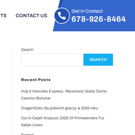
Get in Contact
CTS
CONTACT US
678-926-8464
Search
SEARCH
Recent Posts
Hop It Hercules Express. Recension Gratis Demo
Casinon Bonusar
DragonSlots dla polskich graczy w 2026 roku
Our In Depth Analysis 2026 Of Primewinners For
Italian Users