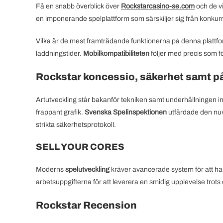
Få en snabb överblick över
Rockstarcasino-se.com
och de vi
en imponerande spelplattform som särskiljer sig från konkur
Vilka är de mest framträdande funktionerna på denna platt
laddningstider.
Mobilkompatibiliteten
följer med precis som f
Rockstar koncessio, säkerhet samt på
Artutveckling står bakanför tekniken samt underhållningen ino
frappant grafik.
Svenska Spelinspektionen
utfärdade den nuva
strikta säkerhetsprotokoll.
SELL YOUR CORES
Moderns
spelutveckling
kräver avancerade system för att h
arbetsuppgifterna för att leverera en smidig upplevelse trot
Rockstar Recension