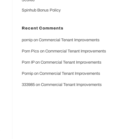
Scored
Spinhub Bonus Policy
Recent Comments
pornip
on
Commercial Tenant Improvements
Porn Pics
on
Commercial Tenant Improvements
Porn IP
on
Commercial Tenant Improvements
Pornip
on
Commercial Tenant Improvements
333985
on
Commercial Tenant Improvements
e