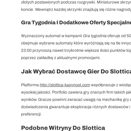
złotych postawionych podczas rozgrywki. Miniaturowe skrzy
koncie. Wewnątrz każdej skrzynki znajdują się różne nagro
Gra Tygodnia I Dodatkowe Oferty Specjaln
Wyznaczony automat w kampanii
Gra tygodnia
oferuje od 5
obejmuje wybrane automaty które wyróżniają się na tle inn
23:00 przynoszą nawet trzykrotnie większe ilości punktów l
poprzez zakładkę z aktualnymi promocjami.
Jak Wybrać Dostawcę Gier Do Slottic
Platforma
http://slottica-kasynopl.com
współpracuje z wiodą
wysokiej jakości. Portfolio zawiera gry znanych firm takich j
wyników. Gracze powinni zwracać uwagę na mechanikę gry o
doświadczenia gwarantuje eksploracja różnych dostawców i 
preferencji.
Podobne Witryny Do Slottica