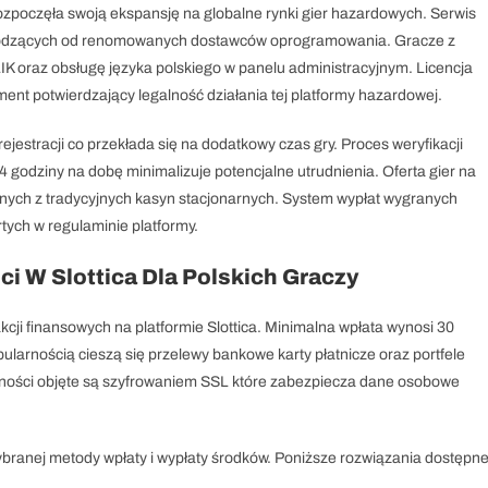
ozpoczęła swoją ekspansję na globalne rynki gier hazardowych. Serwis
 pochodzących od renomowanych dostawców oprogramowania. Gracze z
LIK oraz obsługę języka polskiego w panelu administracyjnym. Licencja
t potwierdzający legalność działania tej platformy hazardowej.
ejestracji co przekłada się na dodatkowy czas gry. Proces weryfikacji
 godziny na dobę minimalizuje potencjalne utrudnienia. Oferta gier na
nych z tradycyjnych kasyn stacjonarnych. System wypłat wygranych
tych w regulaminie platformy.
i W Slottica Dla Polskich Graczy
cji finansowych na platformie Slottica. Minimalna wpłata wynosi 30
ularnością cieszą się przelewy bankowe karty płatnicze oraz portfele
 płatności objęte są szyfrowaniem SSL które zabezpiecza dane osobowe
wybranej metody wpłaty i wypłaty środków. Poniższe rozwiązania dostępn