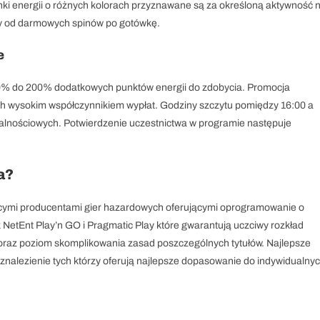
nki energii o różnych kolorach przyznawane są za określoną aktywność 
dy od darmowych spinów po gotówkę.
e
0% do 200% dodatkowych punktów energii do zdobycia. Promocja
ych wysokim współczynnikiem wypłat. Godziny szczytu pomiędzy 16:00 a
ojalnościowych. Potwierdzenie uczestnictwa w programie następuje
a?
cymi producentami gier hazardowych oferującymi oprogramowanie o
ak NetEnt Play’n GO i Pragmatic Play które gwarantują uczciwy rozkład
raz poziom skomplikowania zasad poszczególnych tytułów. Najlepsze
znalezienie tych którzy oferują najlepsze dopasowanie do indywidualny