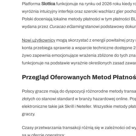
Platforma
Slottica
funkcjonuje na rynku od 2026 roku kiedy r
wyróżnia intuicyjny interfejs oraz szeroki wachlarz gier
Polski doceniają lokalne metody płatności w tym płatności B
wydana przez
Curacao eGaming
stanowi podstawowy dokumen
Nowi użytkownicy
mogą skorzystać z energii powitalnej przy r
konta przebiega sprawnie a wsparcie techniczne dostępne 24
żywo zapewnia emocjonujące wrażenia zbliżone do tych zna
funkcjonuje na podstawie wyraźnie określonych zasad zawar
Przegląd Oferowanych Metod Płatnośc
Polscy gracze mają do dyspozycji różnorodne metody transak
złotych co stanowi standard w branży hazardowej online. Pop
elektroniczne takie jak Skrill i Neteller. Wszystkie metody
graczy.
Czasy przetwarzania transakcji różnią się w zależności od 
są w ofercie operatora: