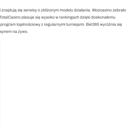
najdują się serwisy o zbliżonym modelu działania. Woocasino zebrało
 TotalCasino plasuje się wysoko w rankingach dzięki doskonałemu
rogram lojalnościowy z regularnymi turniejami. Bet365 wyróżnia się
asynem na żywo.