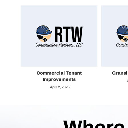
Commercial Tenant
Gransi
Improvements
April 2, 2025
Where 