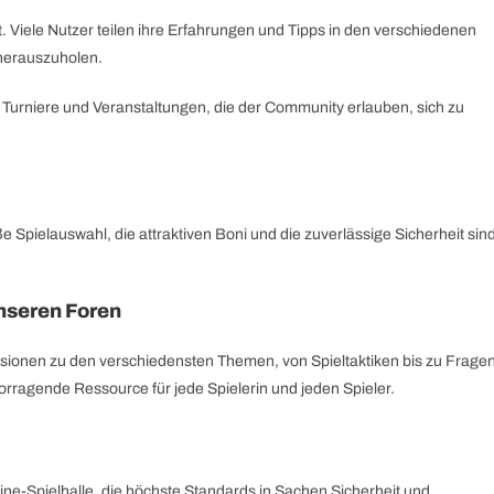
. Viele Nutzer teilen ihre Erfahrungen und Tipps in den verschiedenen
 herauszuholen.
urniere und Veranstaltungen, die der Community erlauben, sich zu
 Spielauswahl, die attraktiven Boni und die zuverlässige Sicherheit sin
nseren Foren
ssionen zu den verschiedensten Themen, von Spieltaktiken bis zu Frage
orragende Ressource für jede Spielerin und jeden Spieler.
nline-Spielhalle, die höchste Standards in Sachen Sicherheit und