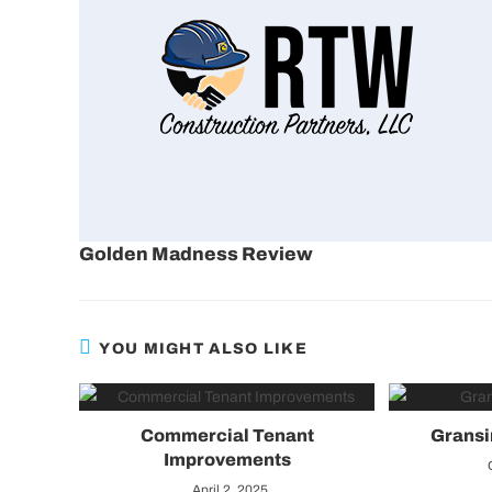
Golden Madness Review
YOU MIGHT ALSO LIKE
Commercial Tenant
Gransi
Improvements
April 2, 2025