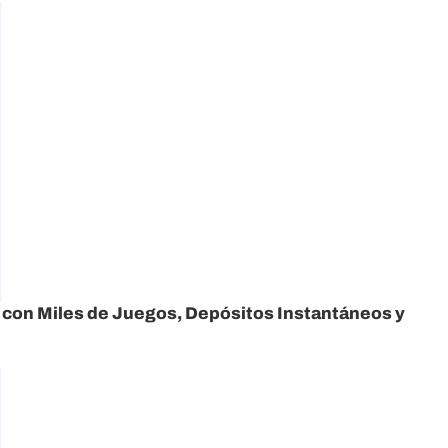
 con Miles de Juegos, Depósitos Instantáneos y