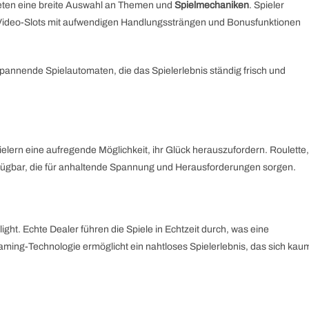
ieten eine breite Auswahl an Themen und
Spielmechaniken
. Spieler
Video-Slots mit aufwendigen Handlungssträngen und Bonusfunktionen
annende Spielautomaten, die das Spielerlebnis ständig frisch und
ielern eine aufregende Möglichkeit, ihr Glück herauszufordern. Roulette,
rfügbar, die für anhaltende Spannung und Herausforderungen sorgen.
ight. Echte Dealer führen die Spiele in Echtzeit durch, was eine
ming-Technologie ermöglicht ein nahtloses Spielerlebnis, das sich kau