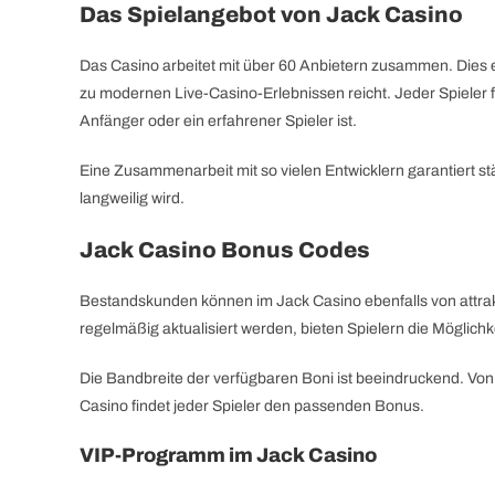
Das Spielangebot von Jack Casino
Das Casino arbeitet mit über 60 Anbietern zusammen. Dies er
zu modernen Live-Casino-Erlebnissen reicht. Jeder Spieler
Anfänger oder ein erfahrener Spieler ist.
Eine Zusammenarbeit mit so vielen Entwicklern garantiert st
langweilig wird.
Jack Casino Bonus Codes
Bestandskunden können im Jack Casino ebenfalls von attrak
regelmäßig aktualisiert werden, bieten Spielern die Möglichk
Die Bandbreite der verfügbaren Boni ist beeindruckend. Von
Casino findet jeder Spieler den passenden Bonus.
VIP-Programm im Jack Casino