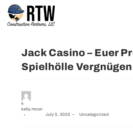
×
Skip
to
content
Jack Casino – Euer P
Spielhölle Vergnügen
Post
author:
k
kelly.moon
Post
Post
July 5, 2025
Uncategorized
published:
category: