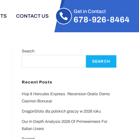
Get in Contact
CTS
CONTACT US
678-926-8464
Search
SEARCH
Recent Posts
Hop It Hercules Express. Recension Gratis Demo
Casinon Bonusar
DragonSlots dla polskich graczy w 2026 roku
Our In Depth Analysis 2026 Of Primewinners For
Italian Users