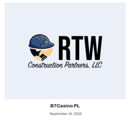
B7Casino PL
September 19, 2025