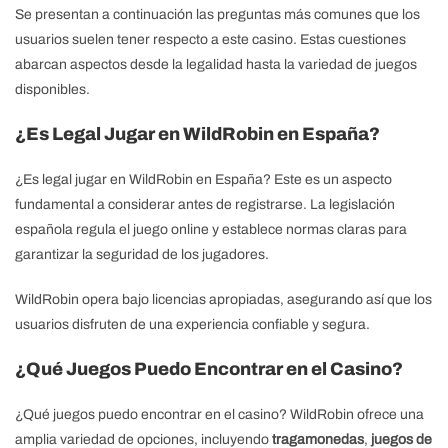
Se presentan a continuación las preguntas más comunes que los
usuarios suelen tener respecto a este casino. Estas cuestiones
abarcan aspectos desde la legalidad hasta la variedad de juegos
disponibles.
¿Es Legal Jugar en WildRobin en España?
¿Es legal jugar en WildRobin en España? Este es un aspecto
fundamental a considerar antes de registrarse. La legislación
española regula el juego online y establece normas claras para
garantizar la seguridad de los jugadores.
WildRobin opera bajo licencias apropiadas, asegurando así que los
usuarios disfruten de una experiencia confiable y segura.
¿Qué Juegos Puedo Encontrar en el Casino?
¿Qué juegos puedo encontrar en el casino? WildRobin ofrece una
amplia variedad de opciones, incluyendo
tragamonedas
,
juegos de