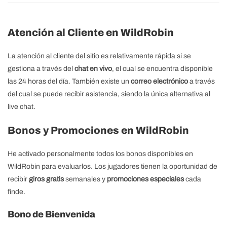
Atención al Cliente en WildRobin
La atención al cliente del sitio es relativamente rápida si se
gestiona a través del
chat en vivo
, el cual se encuentra disponible
las 24 horas del día. También existe un
correo electrónico
a través
del cual se puede recibir asistencia, siendo la única alternativa al
live chat.
Bonos y Promociones en WildRobin
He activado personalmente todos los bonos disponibles en
WildRobin para evaluarlos. Los jugadores tienen la oportunidad de
recibir
giros gratis
semanales y
promociones especiales
cada
finde.
Bono de Bienvenida