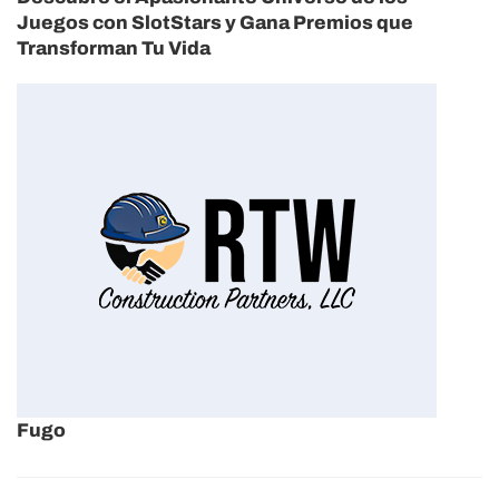
Juegos con SlotStars y Gana Premios que
Transforman Tu Vida
Fugo