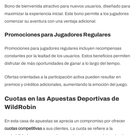
Bono de bienvenida atractivo para nuevos usuarios, diseñado para
maximizar la experiencia inicial. Este bono permite a los jugadores
comenzar su aventura con una ventaja adicional.
Promociones para Jugadores Regulares
Promociones para jugadores regulares incluyen recompensas
constantes por la lealtad de los usuarios. Estos beneficios permiten
disfrutar de más oportunidades de ganar a lo largo del tiempo.
Ofertas orientadas a la participación activa pueden resultar en
premios y créditos adicionales, aumentando la emoción del juego.
Cuotas en las Apuestas Deportivas de
WildRobin
En esta casa de apuestas se aprecia un compromiso por ofrecer
cuotas competitivas
a sus clientes. La cuota se refiere a la