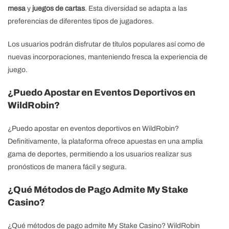
mesa
y
juegos de cartas
. Esta diversidad se adapta a las
preferencias de diferentes tipos de jugadores.
Los usuarios podrán disfrutar de títulos populares así como de
nuevas incorporaciones, manteniendo fresca la experiencia de
juego.
¿Puedo Apostar en Eventos Deportivos en
WildRobin?
¿Puedo apostar en eventos deportivos en WildRobin?
Definitivamente, la plataforma ofrece apuestas en una amplia
gama de deportes, permitiendo a los usuarios realizar sus
pronósticos de manera fácil y segura.
¿Qué Métodos de Pago Admite My Stake
Casino?
¿Qué métodos de pago admite My Stake Casino? WildRobin