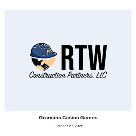
Gransino Casino Games
October 27, 2025