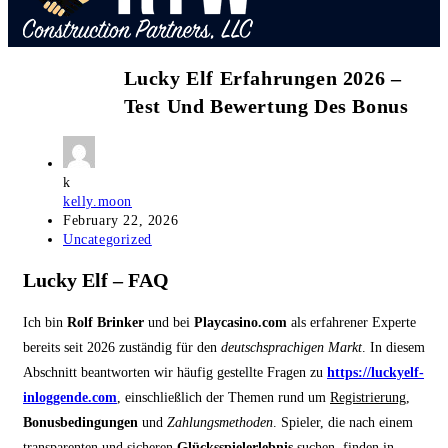
Lucky Elf Erfahrungen 2026 –
Test Und Bewertung Des Bonus
Call
Post
author:
k
kelly.moon
Post
February 22, 2026
published:
Post
Uncategorized
category:
Lucky Elf – FAQ
Ich bin
Rolf Brinker
und bei
Playcasino.com
als erfahrener Experte
bereits seit 2026 zuständig für den
deutschsprachigen Markt
. In diesem
Abschnitt beantworten wir häufig gestellte Fragen zu
https://luckyelf-
inloggende.com
, einschließlich der Themen rund um
Registrierung
,
Bonusbedingungen
und
Zahlungsmethoden
. Spieler, die nach einem
transparenten und sicheren
Glücksspielerlebnis
suchen, finden in