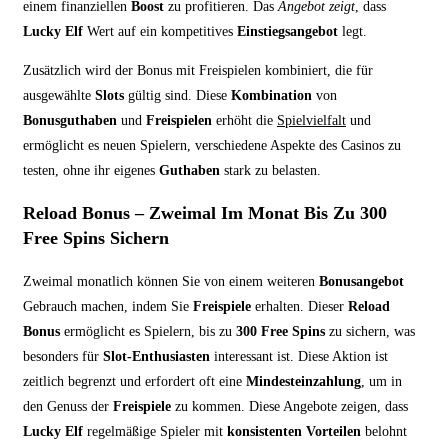
einem finanziellen
Boost
zu profitieren. Das
Angebot zeigt
, dass
Lucky Elf
Wert auf ein kompetitives
Einstiegsangebot
legt.
Zusätzlich wird der Bonus mit Freispielen kombiniert, die für
ausgewählte
Slots
gültig sind. Diese
Kombination
von
Bonusguthaben
und
Freispielen
erhöht die
Spielvielfalt
und
ermöglicht es neuen Spielern, verschiedene Aspekte des Casinos zu
testen, ohne ihr eigenes
Guthaben
stark zu belasten.
Reload Bonus – Zweimal Im Monat Bis Zu 300
Free Spins Sichern
Zweimal monatlich können Sie von einem weiteren
Bonusangebot
Gebrauch machen, indem Sie
Freispiele
erhalten. Dieser
Reload
Bonus
ermöglicht es Spielern, bis zu
300 Free Spins
zu sichern, was
besonders für
Slot-Enthusiasten
interessant ist. Diese Aktion ist
zeitlich begrenzt und erfordert oft eine
Mindesteinzahlung
, um in
den Genuss der
Freispiele
zu kommen. Diese Angebote zeigen, dass
Lucky Elf
regelmäßige Spieler mit
konsistenten Vorteilen
belohnt