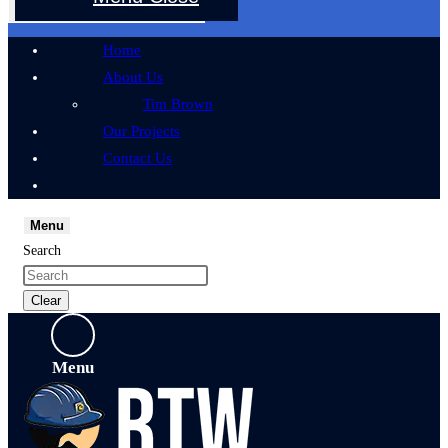
Home
About Us
Tim Brown
Our Projects
Contact Us
Toggle
website
Menu
search
Search
Press
Escape
to
close
Menu
the
search
panel.