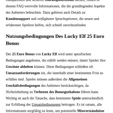
diesem FAQ wertvolle Informationen, die die grundlegenden Aspekte
des Anbieters beleuchten. Dazu gehören auch Details zu
Kundensupport
und
verfügbaren Sprachoptionen
, die neuen und
erfahrenen Spielern helfen, sich schnell zurechtzufinden.
Nutzungsbedingungen Des Lucky Elf 25 Euro
Bonus
Der
25 Euro Bonus
von
Lucky Elf
wird unter spezifischen
Bedingungen angeboten, die
erfüllt werden müssen
, damit Spieler ihre
Gewinne abheben
können. Diese Bedingungen schließen oft
Umsatzanforderungen
ein, die innerhalb einer bestimmten Frist zu
erfüllen sind. Spieler müssen außerdem die
Allgemeinen
Geschäftsbedingungen
des Anbieters berücksichtigen, da
Nichteinhaltung
zu
Verlusten des Bonusguthabens
führen kann.
Wichtig ist auch die Tatsache, dass bestimmte
Spiele
unterschiedlich
zur Erfüllung der
Umsatzbedingungen
beitragen. Es ist ratsam, alle
Informationen sorgfältig zu lesen, um potenzielle
Missverständnisse