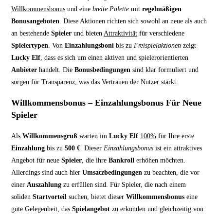
Willkommensbonus
und eine
breite Palette
mit
regelmäßigen
Bonusangeboten
. Diese Aktionen richten sich sowohl an neue als auch
an bestehende
Spieler
und bieten
Attraktivität
für verschiedene
Spielertypen
. Von
Einzahlungsboni
bis zu
Freispielaktionen
zeigt
Lucky Elf
, dass es sich um einen aktiven und spielerorientierten
Anbieter
handelt. Die
Bonusbedingungen
sind klar formuliert und
sorgen für Transparenz, was das Vertrauen der Nutzer stärkt.
Willkommensbonus – Einzahlungsbonus Für Neue
Spieler
Als
Willkommensgruß
warten im
Lucky Elf
100%
für Ihre erste
Einzahlung
bis zu
500 €
. Dieser
Einzahlungsbonus
ist ein attraktives
Angebot für neue
Spieler
, die ihre
Bankroll
erhöhen möchten.
Allerdings sind auch hier
Umsatzbedingungen
zu beachten, die vor
einer
Auszahlung
zu erfüllen sind. Für Spieler, die nach einem
soliden
Startvorteil
suchen, bietet dieser
Willkommensbonus
eine
gute Gelegenheit, das
Spielangebot
zu erkunden und gleichzeitig von