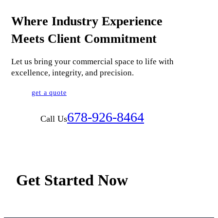
Where Industry Experience
Meets Client Commitment
Let us bring your commercial space to life with
excellence, integrity, and precision.
get a quote
678-926-8464
Call Us
Get Started Now