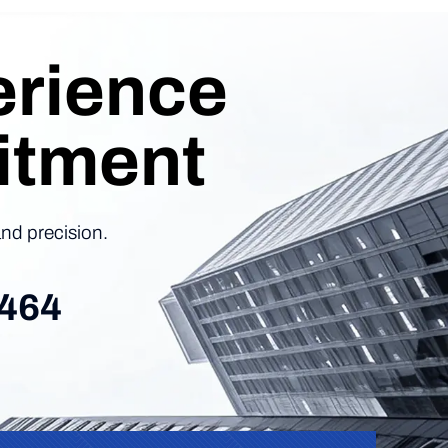
erience
itment
and precision.
464