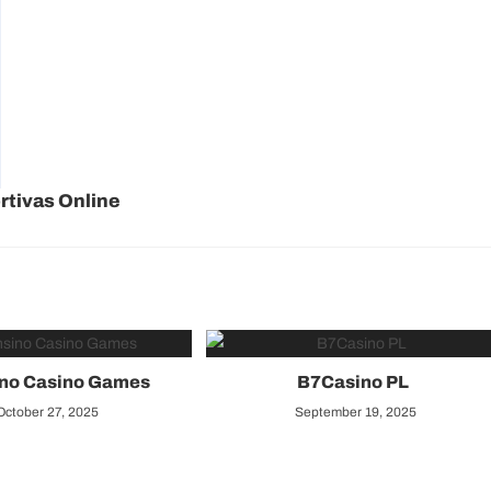
tivas Online
no Casino Games
B7Casino PL
October 27, 2025
September 19, 2025