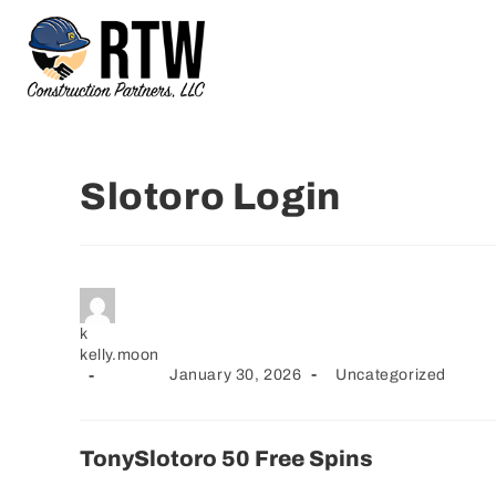
×
Skip
to
content
Slotoro Login
Post
author:
k
kelly.moon
Post
Post
January 30, 2026
Uncategorized
published:
category:
TonySlotoro 50 Free Spins