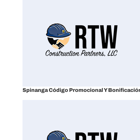
Spinanga Código Promocional Y Bonificació