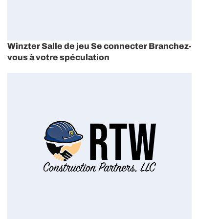
Winzter Salle de jeu Se connecter Branchez-
vous à votre spéculation