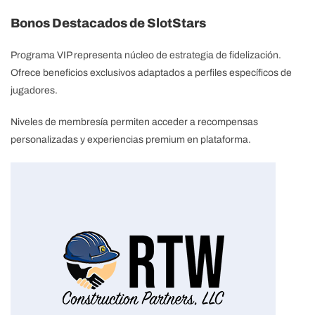
Bonos Destacados de SlotStars
Programa VIP representa núcleo de estrategia de fidelización.
Ofrece beneficios exclusivos adaptados a perfiles específicos de
jugadores.
Niveles de membresía permiten acceder a recompensas
personalizadas y experiencias premium en plataforma.