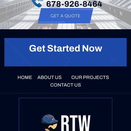
678-926-8464
GET A QUOTE
Get Started Now
HOME
ABOUT US
OUR PROJECTS
CONTACT US