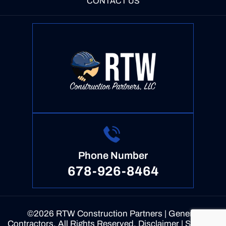
CONTACT US
Phone Number
678-926-8464
©2026 RTW Construction Partners | General
Contractors. All Rights Reserved.
Disclaimer
|
Site Map