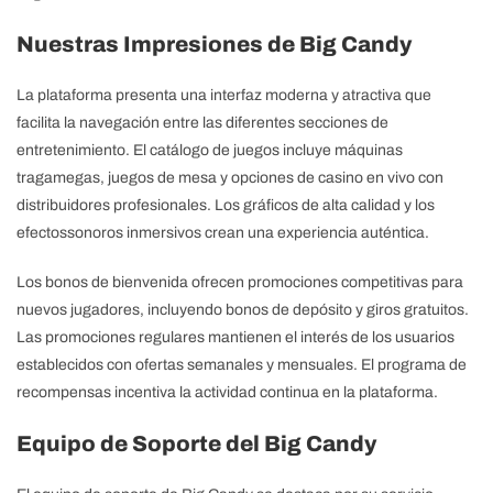
Nuestras Impresiones de Big Candy
La plataforma presenta una interfaz moderna y atractiva que
facilita la navegación entre las diferentes secciones de
entretenimiento. El catálogo de juegos incluye máquinas
tragamegas, juegos de mesa y opciones de casino en vivo con
distribuidores profesionales. Los gráficos de alta calidad y los
efectossonoros inmersivos crean una experiencia auténtica.
Los bonos de bienvenida ofrecen promociones competitivas para
nuevos jugadores, incluyendo bonos de depósito y giros gratuitos.
Las promociones regulares mantienen el interés de los usuarios
establecidos con ofertas semanales y mensuales. El programa de
recompensas incentiva la actividad continua en la plataforma.
Equipo de Soporte del Big Candy