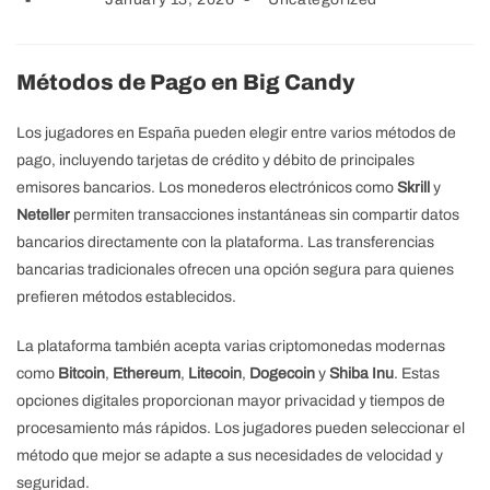
published:
category:
Métodos de Pago en Big Candy
Los jugadores en España pueden elegir entre varios métodos de
pago, incluyendo tarjetas de crédito y débito de principales
emisores bancarios. Los monederos electrónicos como
Skrill
y
Neteller
permiten transacciones instantáneas sin compartir datos
bancarios directamente con la plataforma. Las transferencias
bancarias tradicionales ofrecen una opción segura para quienes
prefieren métodos establecidos.
La plataforma también acepta varias criptomonedas modernas
como
Bitcoin
,
Ethereum
,
Litecoin
,
Dogecoin
y
Shiba Inu
. Estas
opciones digitales proporcionan mayor privacidad y tiempos de
procesamiento más rápidos. Los jugadores pueden seleccionar el
método que mejor se adapte a sus necesidades de velocidad y
seguridad.