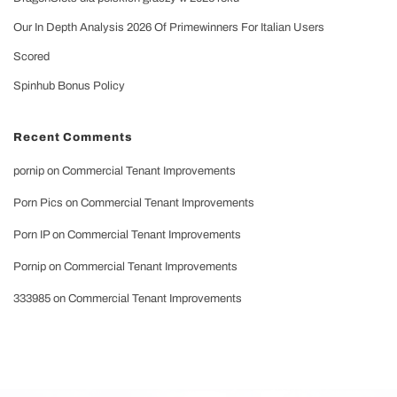
Our In Depth Analysis 2026 Of Primewinners For Italian Users
Scored
Spinhub Bonus Policy
Recent Comments
pornip
on
Commercial Tenant Improvements
Porn Pics
on
Commercial Tenant Improvements
Porn IP
on
Commercial Tenant Improvements
Pornip
on
Commercial Tenant Improvements
333985
on
Commercial Tenant Improvements