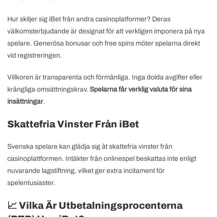
Hur skiljer sig iBet från andra casinoplatformer? Deras
välkomsterbjudande är designat för att verkligen imponera på nya
spelare. Generösa bonusar och free spins möter spelarna direkt
vid registreringen.
Villkoren är transparenta och förmånliga. Inga dolda avgifter eller
krångliga omsättningskrav.
Spelarna får verklig valuta för sina
insättningar
.
Skattefria Vinster Från iBet
Svenska spelare kan glädja sig åt skattefria vinster från
casinoplattformen. Intäkter från onlinespel beskattas inte enligt
nuvarande lagstiftning, vilket ger extra incitament för
spelentusiaster.
📈 Vilka Är Utbetalningsprocenterna