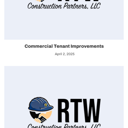
Commercial Tenant Improvements
April 2, 2025