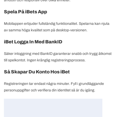
smooth och responsiv över olika enheter.
Spela På iBets App
Mobilappen erbjuder fullständig funktionalitet. Spelarna kan njuta
av samma höga kvalitet som på desktop-versionen.
iBet Logga In Med BankID
Säker inloggning med BankID garanterar snabb och trygg åtkomst
till spelkontot. Ingen krånglig registreringsprocess.
Så Skapar Du Konto Hos iBet
Registreringen tar endast några minuter. Fyll i grundläggande
personuppgifter och verifiera din identitet så är du igång.