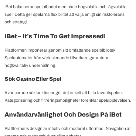
iBet balanserar spelutbudet med både högvolatila och lågvolatila
spel. Detta ger spelarna flexibilitet att välja enligt sin risktolerans
och strategi.
iBet – It’s Time To Get Impressed!
Plattformen imponerar genom sitt omfattande spelbibliotek.
Spelautomater från världsledande tillverkare garanterar
högkvalitativ underhållning.
Sök Casino Eller Spel
Avancerade sökfunktioner gör det enkelt att hitta favoritspelen.
Kategorisering och filtreringsmöjligheter förenklar spelupplevelsen.
Användarvänlighet Och Design På iBet
Plattformens design är intuitiv och modernt utformad. Navigation är