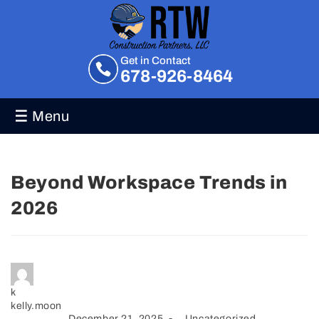
×
Skip
to
content
Get in Contact
678-926-8464
Menu
Beyond Workspace Trends in
2026
Post
author:
k
kelly.moon
Post
Post
December 21, 2025
Uncategorized