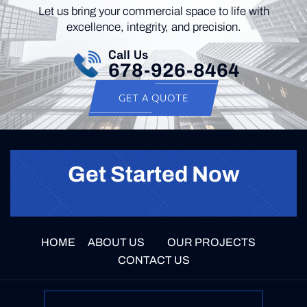
Let us bring your commercial space to life with
excellence, integrity, and precision.
Call Us
678-926-8464
GET A QUOTE
Get Started Now
HOME
ABOUT US
OUR PROJECTS
CONTACT US