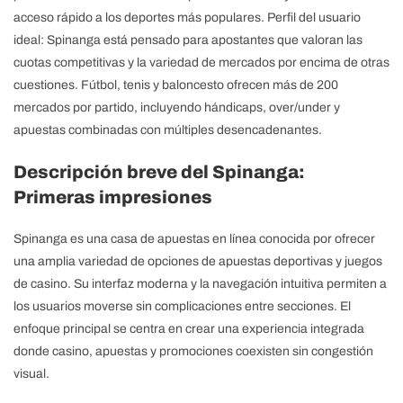
acceso rápido a los deportes más populares. Perfil del usuario
ideal: Spinanga está pensado para apostantes que valoran las
cuotas competitivas y la variedad de mercados por encima de otras
cuestiones. Fútbol, tenis y baloncesto ofrecen más de 200
mercados por partido, incluyendo hándicaps, over/under y
apuestas combinadas con múltiples desencadenantes.
Descripción breve del Spinanga:
Primeras impresiones
Spinanga es una casa de apuestas en línea conocida por ofrecer
una amplia variedad de opciones de apuestas deportivas y juegos
de casino. Su interfaz moderna y la navegación intuitiva permiten a
los usuarios moverse sin complicaciones entre secciones. El
enfoque principal se centra en crear una experiencia integrada
donde casino, apuestas y promociones coexisten sin congestión
visual.