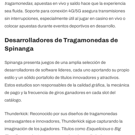
tragamonedas
, apuestas en vivo y saldo hace que la experiencia
sea fluida. Soporte para conexión 4G/5G asegura transmisiones
sin interrupciones, especialmente útil al jugar en casino en vivo o
colocar apuestas durante eventos deportivos en desarrollo.
Desarrolladores de Tragamonedas de
Spinanga
Spinanga presenta juegos de una amplia selección de
desarrolladores de software líderes, cada uno aportando su propio
estilo y un sólido portafolio de títulos innovadores y atractivos.
Estos estudios son responsables de la calidad gráfica, la mecánica
de pago y la frecuencia de giros ganadores en cada slot del
catálogo.
Thunderkick: Reconocido por sus diseños de tragamonedas
extravagantes e innovadores, Thunderkick sigue capturando la
imaginación de los jugadores. Títulos como
Esquelicious
o
Big