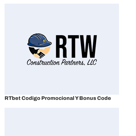
RTbet Codigo Promocional Y Bonus Code