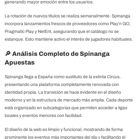
generando mayor emoción entre los usuarios.
La rotación de nuevos títulos se realiza semanalmente. Spinanga
incorpora lanzamientos frescos de proveedores como Play’n GO,
Pragmatic Play y NetEnt, asegurando que el catálogo no se
estanque. Esto mantiene activo el interés de jugadores habituales.
🔎 Análisis Completo de Spinanga
Apuestas
Spinanga llega a España como sustituto de la extinta Circus,
presentando una plataforma completamente renovada con
identidad propia. La transición se hace evidente en el diseño
moderno y en la estructura de mercado más amplia. Cada deporte
está organizado en subcategorías que permiten acceder a ligas
locales y eventos menores con facilidad.
El diseño de la web es limpio y funcional, mostrando de forma
prominente los eventos más importantes del día y facilitando el