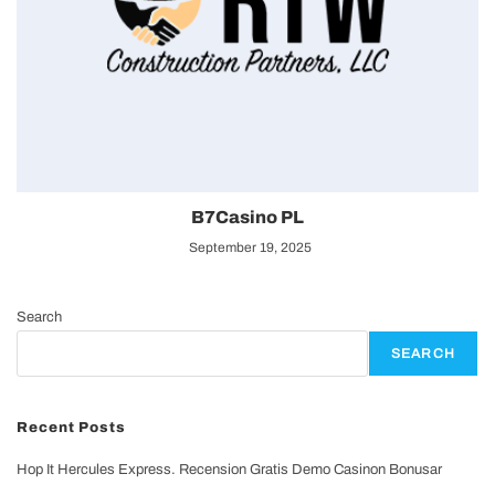
B7Casino PL
September 19, 2025
Search
SEARCH
Recent Posts
Hop It Hercules Express. Recension Gratis Demo Casinon Bonusar