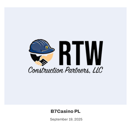
B7Casino PL
September 19, 2025