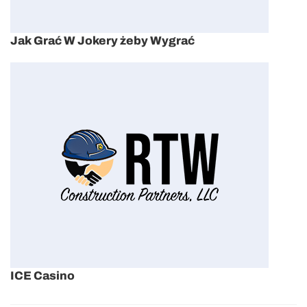
Jak Grać W Jokery żeby Wygrać
ICE Casino