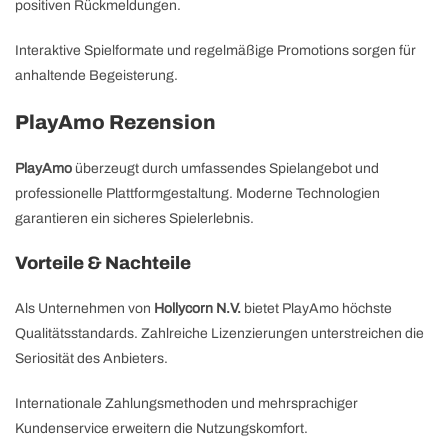
positiven Rückmeldungen.
Interaktive Spielformate und regelmäßige Promotions sorgen für
anhaltende Begeisterung.
PlayAmo Rezension
PlayAmo
überzeugt durch umfassendes Spielangebot und
professionelle Plattformgestaltung. Moderne Technologien
garantieren ein sicheres Spielerlebnis.
Vorteile & Nachteile
Als Unternehmen von
Hollycorn N.V.
bietet PlayAmo höchste
Qualitätsstandards. Zahlreiche Lizenzierungen unterstreichen die
Seriosität des Anbieters.
Internationale Zahlungsmethoden und mehrsprachiger
Kundenservice erweitern die Nutzungskomfort.