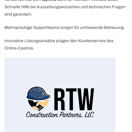
Schnelle Hilfe bei Auszahlungswünschen und technischen Fragen
sind garantiert.
Mehrsprachige Supportteams sorgen für umfassende Betreuung.
Innovative Lösungsansätze prägen den Kundenservice des
Online-Casinos.