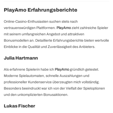
PlayAmo Erfahrungsberichte
Online-Casino-Enthusiasten suchen stets nach
vertrauenswürdigen Plattformen.
PlayAmo
zieht zahlreiche Spieler
mit seinem umfangreichen Angebot und attraktiven
Bonusmodellen an. Detaillierte Erfahrungsberichte bieten wertvolle
Einblicke in die Qualität und Zuverlässigkeit des Anbieters.
Julia Hartmann
Als erfahrene Spielerin habe ich
PlayAmo
gründlich getestet.
Moderne Spielautomaten, schnelle Auszahlungen und
professioneller Kundenservice überzeugten mich vollständig.
Besonders beeindruckt war ich von der Vielfalt der Spieloptionen
und den unkomplizierten Bonusaktionen.
Lukas Fischer