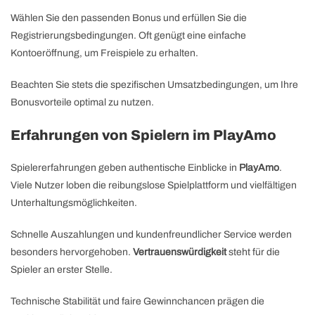
Wählen Sie den passenden Bonus und erfüllen Sie die
Registrierungsbedingungen. Oft genügt eine einfache
Kontoeröffnung, um Freispiele zu erhalten.
Beachten Sie stets die spezifischen Umsatzbedingungen, um Ihre
Bonusvorteile optimal zu nutzen.
Erfahrungen von Spielern im PlayAmo
Spielererfahrungen geben authentische Einblicke in
PlayAmo
.
Viele Nutzer loben die reibungslose Spielplattform und vielfältigen
Unterhaltungsmöglichkeiten.
Schnelle Auszahlungen und kundenfreundlicher Service werden
besonders hervorgehoben.
Vertrauenswürdigkeit
steht für die
Spieler an erster Stelle.
Technische Stabilität und faire Gewinnchancen prägen die