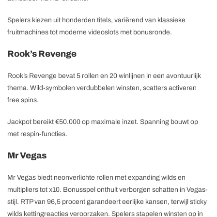
Spelers kiezen uit honderden titels, variërend van klassieke
fruitmachines tot moderne videoslots met bonusronde.
Rook’s Revenge
Rook’s Revenge bevat 5 rollen en 20 winlijnen in een avontuurlijk
thema. Wild-symbolen verdubbelen winsten, scatters activeren
free spins.
Jackpot bereikt €50.000 op maximale inzet. Spanning bouwt op
met respin-functies.
Mr Vegas
Mr Vegas biedt neonverlichte rollen met expanding wilds en
multipliers tot x10. Bonusspel onthult verborgen schatten in Vegas-
stijl. RTP van 96,5 procent garandeert eerlijke kansen, terwijl sticky
wilds kettingreacties veroorzaken. Spelers stapelen winsten op in