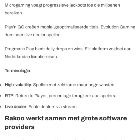
Microgaming voegt progressieve jackpots toe die miljoenen
bereiken.
Play’n GO creëert mobiel geoptimaliseerde titels. Evolution Gaming
domineert live dealer spellen.
Pragmatic Play biedt daily drops en wins. Elk platform voldoet aan
Nederlandse licentie-eisen.
Terminologie
:
High-volatility
: Spellen met zeldzame maar hoge winsten.
RTP
: Return to Player, percentage terugkeer aan spelers.
Live dealer
: Echte dealers via stream.
Rakoo werkt samen met grote software
providers