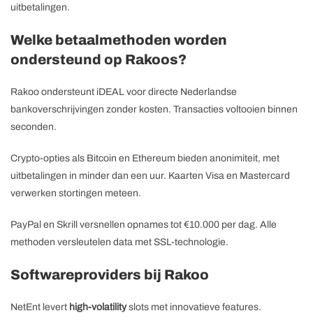
uitbetalingen.
Welke betaalmethoden worden
ondersteund op Rakoos?
Rakoo ondersteunt iDEAL voor directe Nederlandse
bankoverschrijvingen zonder kosten. Transacties voltooien binnen
seconden.
Crypto-opties als Bitcoin en Ethereum bieden anonimiteit, met
uitbetalingen in minder dan een uur. Kaarten Visa en Mastercard
verwerken stortingen meteen.
PayPal en Skrill versnellen opnames tot €10.000 per dag. Alle
methoden versleutelen data met SSL-technologie.
Softwareproviders bij Rakoo
NetEnt levert
high-volatility
slots met innovatieve features.