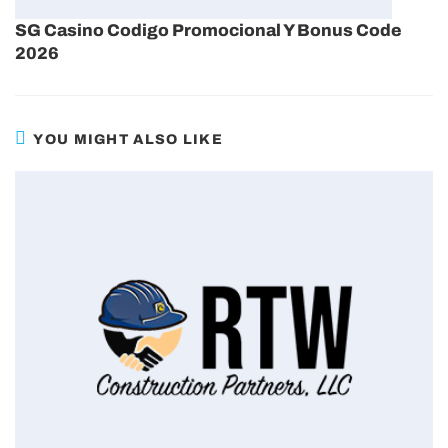
SG Casino Codigo Promocional Y Bonus Code
2026
YOU MIGHT ALSO LIKE