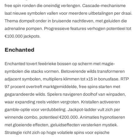
free spin ronden die oneindig verlengen. Cascade-mechanisme
laat nieuwe symbolen vallen voor meerdere uitbetalingen per draai.
Thema dompelt onder in bruisende nachtleven, met geluiden die
adrenaline pompen. Progressieve features verhogen potentieel tot
€100.000 jackpots.
Enchanted
Enchanted tovert feeërieke bossen op scherm met magie-
symbolen die stacks vormen. Betoverende wilds transformeren
adjacent symbolen, multipliers klimmen tot x15 in bonusfase. RTP
97 procent overtreft marktgemiddelde, free spins starten met
gegarandeerde wilds. Spelers navigeren doolhof van winpaden,
waar expanding reels velden vergroten. Kristallen activeeren
gamble-optie voor verdubbeling. Jackpot-ladder vult zich per
winnende combo, potentieel €200.000. Animaties hypnotiseren
met gloeiende effecten, geluidseffecten versterken mystiek.
Strategie richt zich op hoge volatiele spins voor epische