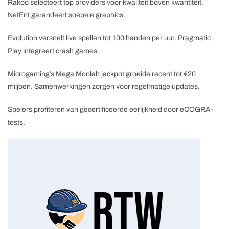
Rakoo selecteert top providers voor kwaliteit boven kwantiteit.
NetEnt garandeert soepele graphics.
Evolution versnelt live spellen tot 100 handen per uur. Pragmatic
Play integreert crash games.
Microgaming’s Mega Moolah jackpot groeide recent tot €20
miljoen. Samenwerkingen zorgen voor regelmatige updates.
Spelers profiteren van gecertificeerde eerlijkheid door eCOGRA-
tests.