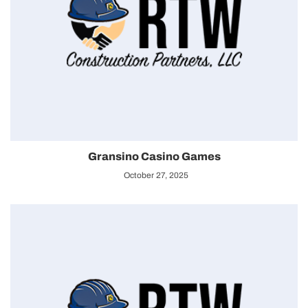
Gransino Casino Games
October 27, 2025