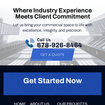
Where Industry Experience
Meets Client Commitment
Let us bring your commercial space to life with
excellence, integrity, and precision.
Call Us
678-926-8464
GET A QUOTE
Get Started Now
HOME
ABOUT US
OUR PROJECTS