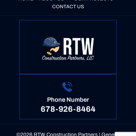
CONTACT US
Phone Number
678-926-8464
©2026 RTW Construction Partners | General