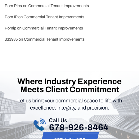
Porn Pics
on
Commercial Tenant Improvements
Porn IP
on
Commercial Tenant Improvements
Pornip
on
Commercial Tenant Improvements
333985
on
Commercial Tenant Improvements
Where Industry Experience
Meets Client Commitment
Let us bring your commercial space to life with
excellence, integrity, and precision.
Call Us
678-926-8464