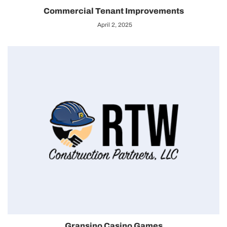
Commercial Tenant Improvements
April 2, 2025
Gransino Casino Games