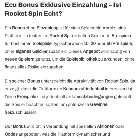
Ecu Bonus Exklusive Einzahlung – Ist
Rocket Spin Echt?
Ein
Bonus
ohne
Einzahlung
ist für viele Spieler ein Anreiz, eine
Plattform zu testen. Im
Rocket Spin
erhalten Spieler oft
Freispiele
für bestimmte
Slotspiele
, typischerweise
10
,
20
oder
50 Freispiele
,
ohne
eigenes Geld
einzuzahlen. Dieses
Angebot
wird häufig von
neuen Spielern
genutzt, um die
Spielebibliothek
zu erkunden, ohne
finanzielles
Risiko
einzugehen.
Ein solcher
Bonus
unterstreicht die Attraktivität von
Rocket Spin
, da
er zeigt, dass die Plattform an
Kundenzufriedenheit
interessiert ist.
Diese
Freispiele
sind jedoch oft an
Umsatzbedingungen
geknüpft,
die Spieler beachten sollten, um potenzielle
Gewinne
freizuschlüsseln.
Der
Bonus
wird oft in Verbindung mit speziellen
Aktionen
oder
Codes
angeboten, was die Plattform dynamischer und