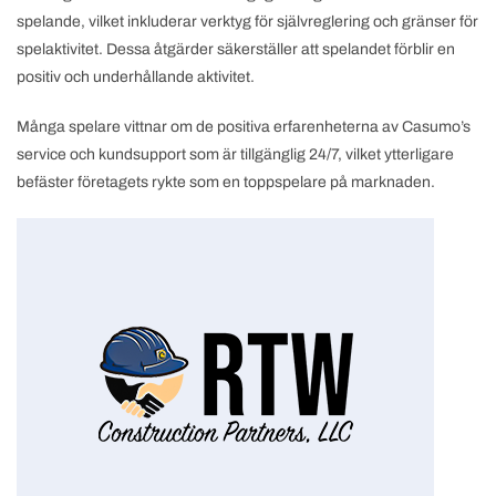
spelande, vilket inkluderar verktyg för självreglering och gränser för
spelaktivitet. Dessa åtgärder säkerställer att spelandet förblir en
positiv och underhållande aktivitet.
Många spelare vittnar om de positiva erfarenheterna av Casumo’s
service och kundsupport som är tillgänglig 24/7, vilket ytterligare
befäster företagets rykte som en toppspelare på marknaden.