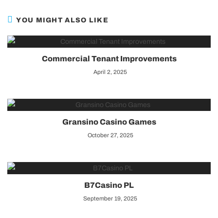
YOU MIGHT ALSO LIKE
Commercial Tenant Improvements
April 2, 2025
Gransino Casino Games
October 27, 2025
B7Casino PL
September 19, 2025