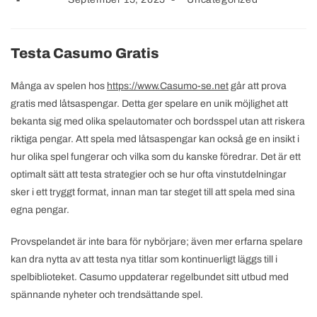
published:
category:
Testa Casumo Gratis
Många av spelen hos
https://www.Casumo-se.net
går att prova
gratis med låtsaspengar. Detta ger spelare en unik möjlighet att
bekanta sig med olika spelautomater och bordsspel utan att riskera
riktiga pengar. Att spela med låtsaspengar kan också ge en insikt i
hur olika spel fungerar och vilka som du kanske föredrar. Det är ett
optimalt sätt att testa strategier och se hur ofta vinstutdelningar
sker i ett tryggt format, innan man tar steget till att spela med sina
egna pengar.
Provspelandet är inte bara för nybörjare; även mer erfarna spelare
kan dra nytta av att testa nya titlar som kontinuerligt läggs till i
spelbiblioteket. Casumo uppdaterar regelbundet sitt utbud med
spännande nyheter och trendsättande spel.