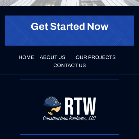
Get Started Now
HOME
ABOUT US
OUR PROJECTS
CONTACT US