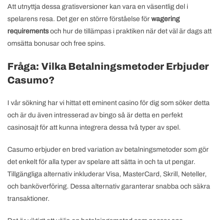
Att utnyttja dessa gratisversioner kan vara en väsentlig del i
spelarens resa. Det ger en större förståelse för
wagering
requirements
och hur de tillämpas i praktiken när det väl är dags att
omsätta bonusar och free spins.
Fråga: Vilka Betalningsmetoder Erbjuder
Casumo?
I vår sökning har vi hittat ett eminent casino för dig som söker detta
och är du även intresserad av bingo så är detta en perfekt
casinosajt för att kunna integrera dessa två typer av spel.
Casumo erbjuder en bred variation av betalningsmetoder som gör
det enkelt för alla typer av spelare att sätta in och ta ut pengar.
Tillgängliga alternativ inkluderar Visa, MasterCard, Skrill, Neteller,
och banköverföring. Dessa alternativ garanterar snabba och säkra
transaktioner.