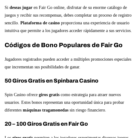
Si
deseas jugar
en
Fair Go
online, disfrutar de su enorme catálogo de
juegos y recibir sus recompensas, debes completar un proceso de registro
sencillo.
Plataforma de casino
proporciona una experiencia de usuario
intuitiva que permite a los jugadores acceder rápidamente a sus servicios.
Códigos de Bono Populares de Fair Go
Jugadores registrados pueden acceder a múltiples promociones especiales
que incrementan sus posibilidades de ganar.
50 Giros Gratis en Spinbara Casino
Spin Casino ofrece
giros gratis
como estrategia para atraer nuevos
usuarios. Estos bonos representan una oportunidad única para probar
diferentes
máquinas tragamonedas
sin riesgo financiero.
20 – 100 Giros Gratis en Fair Go
Los
giros gratis
permiten a los jugadores experimentar diversos juegos