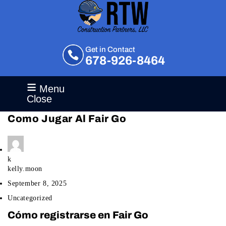
×
Skip
to
content
Get in Contact
678-926-8464
Menu
Close
Como Jugar Al Fair Go
Post
author:
k
kelly.moon
Post
September 8, 2025
published:
Post
Uncategorized
category:
Cómo registrarse en Fair Go