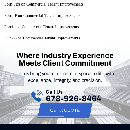
Porn Pics
on
Commercial Tenant Improvements
Porn IP
on
Commercial Tenant Improvements
Pornip
on
Commercial Tenant Improvements
333985
on
Commercial Tenant Improvements
Where Industry Experience
Meets Client Commitment
Let us bring your commercial space to life with
excellence, integrity, and precision.
Call Us
678-926-8464
GET A QUOTE