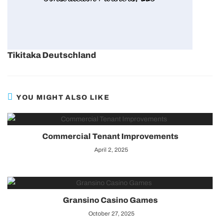
Tikitaka Deutschland
YOU MIGHT ALSO LIKE
Commercial Tenant Improvements
April 2, 2025
Gransino Casino Games
October 27, 2025