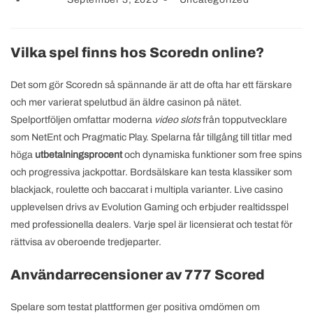
published:
category:
Vilka spel finns hos Scoredn online?
Det som gör Scoredn så spännande är att de ofta har ett färskare
och mer varierat spelutbud än äldre casinon på nätet.
Spelportföljen omfattar moderna
video slots
från topputvecklare
som NetEnt och Pragmatic Play. Spelarna får tillgång till titlar med
höga
utbetalningsprocent
och dynamiska funktioner som free spins
och progressiva jackpottar. Bordsälskare kan testa klassiker som
blackjack, roulette och baccarat i multipla varianter. Live casino
upplevelsen drivs av Evolution Gaming och erbjuder realtidsspel
med professionella dealers. Varje spel är licensierat och testat för
rättvisa av oberoende tredjeparter.
Användarrecensioner av 777 Scored
Spelare som testat plattformen ger positiva omdömen om