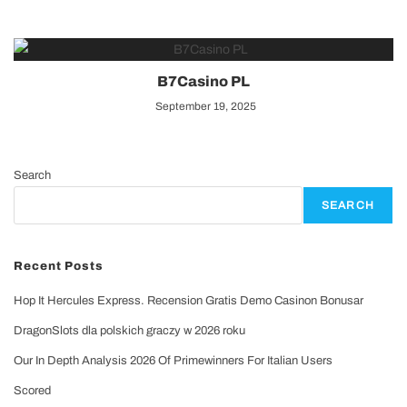
B7Casino PL
September 19, 2025
Search
SEARCH
Recent Posts
Hop It Hercules Express. Recension Gratis Demo Casinon Bonusar
DragonSlots dla polskich graczy w 2026 roku
Our In Depth Analysis 2026 Of Primewinners For Italian Users
Scored