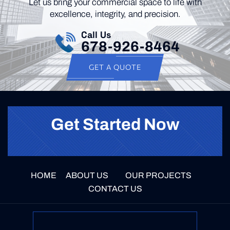
Let us bring your commercial space to life with
excellence, integrity, and precision.
Call Us
678-926-8464
GET A QUOTE
Get Started Now
HOME
ABOUT US
OUR PROJECTS
CONTACT US