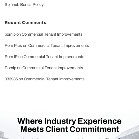
Spinhub Bonus Policy
Recent Comments
pornip
on
Commercial Tenant Improvements
Porn Pics
on
Commercial Tenant Improvements
Porn IP
on
Commercial Tenant Improvements
Pornip
on
Commercial Tenant Improvements
333985
on
Commercial Tenant Improvements
Where Industry Experience
Meets Client Commitment