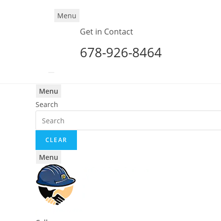
website
Menu
search
Get in Contact
678-926-8464
Menu
Search
Menu