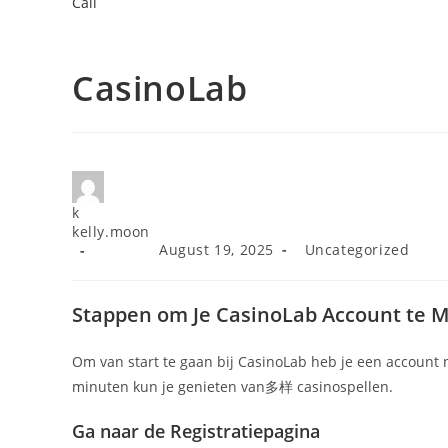
Call
CasinoLab
Post
author:
k
kelly.moon
Post
Post
August 19, 2025
Uncategorized
published:
category:
Stappen om Je CasinoLab Account te 
Om van start te gaan bij CasinoLab heb je een account 
minuten kun je genieten van多样 casinospellen.
Ga naar de Registratiepagina