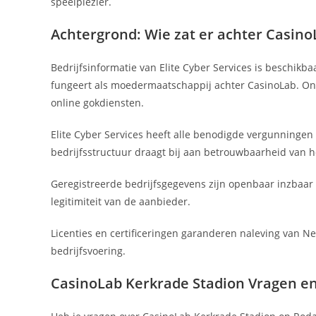
speelplezier.
Achtergrond: Wie zat er achter Casino
Bedrijfsinformatie van Elite Cyber Services is beschikb
fungeert als moedermaatschappij achter CasinoLab. On
online gokdiensten.
Elite Cyber Services heeft alle benodigde vergunningen 
bedrijfsstructuur draagt bij aan betrouwbaarheid van h
Geregistreerde bedrijfsgegevens zijn openbaar inzbaar vi
legitimiteit van de aanbieder.
Licenties en certificeringen garanderen naleving van Ne
bedrijfsvoering.
CasinoLab Kerkrade Stadion Vragen e