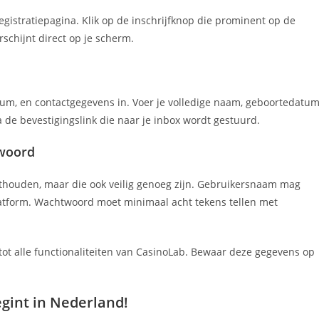
gistratiepagina. Klik op de inschrijfknop die prominent op de
schijnt direct op je scherm.
tum, en contactgegevens in. Voer je volledige naam, geboortedatu
ia de bevestigingslink die naar je inbox wordt gestuurd.
twoord
thouden, maar die ook veilig genoeg zijn. Gebruikersnaam mag
latform. Wachtwoord moet minimaal acht tekens tellen met
tot alle functionaliteiten van CasinoLab. Bewaar deze gegevens op
gint in Nederland!