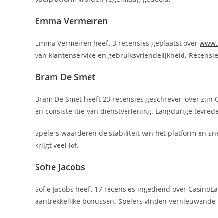
Emma Vermeiren
Emma Vermeiren heeft 3 recensies geplaatst over
www.c
van klantenservice en gebruiksvriendelijkheid. Recensi
Bram De Smet
Bram De Smet heeft 23 recensies geschreven over zijn 
en consistentie van dienstverlening. Langdurige tevred
Spelers waarderen de stabiliteit van het platform en sn
krijgt veel lof.
Sofie Jacobs
Sofie Jacobs heeft 17 recensies ingediend over Casino
aantrekkelijke bonussen. Spelers vinden vernieuwende 