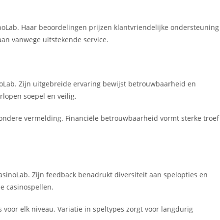
inoLab. Haar beoordelingen prijzen klantvriendelijke ondersteuning
aan vanwege uitstekende service.
oLab. Zijn uitgebreide ervaring bewijst betrouwbaarheid en
rlopen soepel en veilig.
zondere vermelding. Financiële betrouwbaarheid vormt sterke troef
sinoLab. Zijn feedback benadrukt diversiteit aan spelopties en
de casinospellen.
voor elk niveau. Variatie in speltypes zorgt voor langdurig