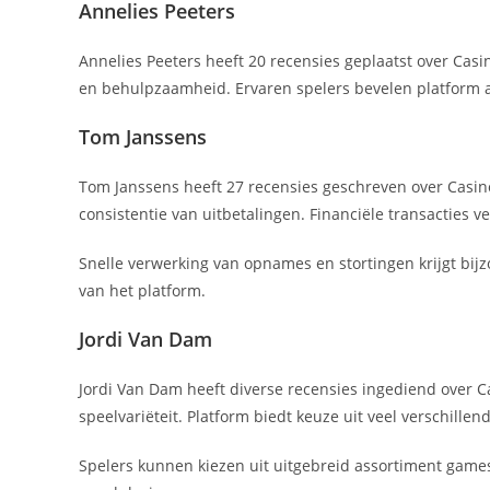
Annelies Peeters
Annelies Peeters heeft 20 recensies geplaatst over Cas
en behulpzaamheid. Ervaren spelers bevelen platform 
Tom Janssens
Tom Janssens heeft 27 recensies geschreven over Casin
consistentie van uitbetalingen. Financiële transacties ve
Snelle verwerking van opnames en stortingen krijgt bij
van het platform.
Jordi Van Dam
Jordi Van Dam heeft diverse recensies ingediend over Ca
speelvariëteit. Platform biedt keuze uit veel verschillen
Spelers kunnen kiezen uit uitgebreid assortiment games 