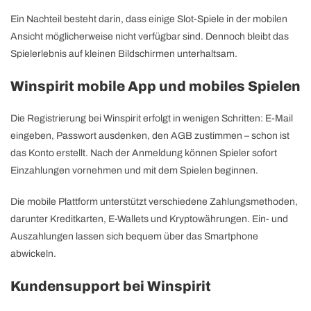
Ein Nachteil besteht darin, dass einige Slot-Spiele in der mobilen
Ansicht möglicherweise nicht verfügbar sind. Dennoch bleibt das
Spielerlebnis auf kleinen Bildschirmen unterhaltsam.
Winspirit mobile App und mobiles Spielen
Die Registrierung bei Winspirit erfolgt in wenigen Schritten: E-Mail
eingeben, Passwort ausdenken, den AGB zustimmen – schon ist
das Konto erstellt. Nach der Anmeldung können Spieler sofort
Einzahlungen vornehmen und mit dem Spielen beginnen.
Die mobile Plattform unterstützt verschiedene Zahlungsmethoden,
darunter Kreditkarten, E-Wallets und Kryptowährungen. Ein- und
Auszahlungen lassen sich bequem über das Smartphone
abwickeln.
Kundensupport bei Winspirit