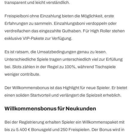
transparent und leicht verständlich.
Freispielboni ohne Einzahlung bieten die Möglichkeit, erste
Erfahrungen zu sammeln. Einzahlungsboni verdoppeln oder
verdreifachen das eingezahlte Guthaben. Für High Roller stehen
exklusive VIP-Pakete zur Verfügung.
Es ist ratsam, die Umsatzbedingungen genau zu lesen.
Unterschiedliche Spiele tragen unterschiedlich viel zur Erfüllung
bei. Slots zählen in der Regel zu 100%, während Tischspiele
weniger contribute.
Der Willkommensbonus ist das Highlight für neue Spieler. Er bietet
einen soliden Startvorteil und verlängert die Spielzeit erheblich.
Willkommensbonus für Neukunden
Bei der Registrierung erhalten Spieler ein Willkommenspaket mit
bis zu 5.400 € Bonusgeld und 250 Freispielen. Der Bonus wird in