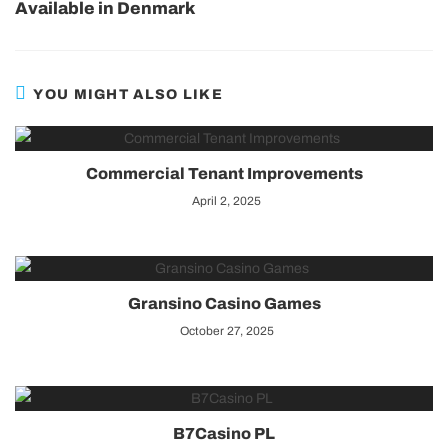
Available in Denmark
YOU MIGHT ALSO LIKE
Commercial Tenant Improvements
April 2, 2025
Gransino Casino Games
October 27, 2025
B7Casino PL