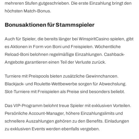
mehreren Stufen gutgeschrieben. Die erste Einzahlung bringt den
höchsten Match-Bonus.
Bonusaktionen für Stammspieler
Auch für Spieler, die bereits länger bei WinspiritCasino spielen, gibt
es Aktionen in Form von Boni und Freispielen. Wöchentliche
Reload-Boni belohnen regelmäßige Einzahlungen. Cashback-
Angebote garantieren einen Teil der Verluste zurück.
Turniere mit Preispools bieten zusätzliche Gewinnchancen.
Blackjack- und Roulette-Wettbewerbe sorgen für Abwechslung.
Slot-Turniere mit Freispielen als Preise sind besonders beliebt.
Das VIP-Programm belohnt treue Spieler mit exklusiven Vorteilen.
Persönliche Account-Manager, höhere Einzahlungslimits und
schnellere Auszahlungen gehören zu den Benefits. Einladungen
zu exklusiven Events werden ebenfalls vergeben.