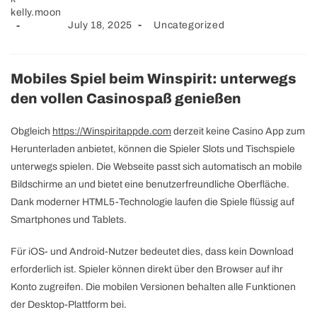
kelly.moon
Post
Post
July 18, 2025
Uncategorized
published:
category:
Mobiles Spiel beim Winspirit: unterwegs
den vollen Casinospaß genießen
Obgleich
https://Winspiritappde.com
derzeit keine Casino App zum
Herunterladen anbietet, können die Spieler Slots und Tischspiele
unterwegs spielen. Die Webseite passt sich automatisch an mobile
Bildschirme an und bietet eine benutzerfreundliche Oberfläche.
Dank moderner HTML5-Technologie laufen die Spiele flüssig auf
Smartphones und Tablets.
Für iOS- und Android-Nutzer bedeutet dies, dass kein Download
erforderlich ist. Spieler können direkt über den Browser auf ihr
Konto zugreifen. Die mobilen Versionen behalten alle Funktionen
der Desktop-Plattform bei.