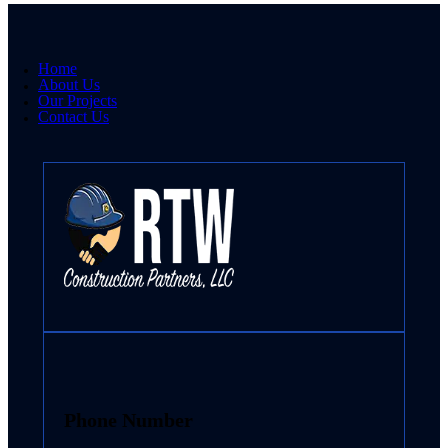
Home
About Us
Our Projects
Contact Us
Phone Number