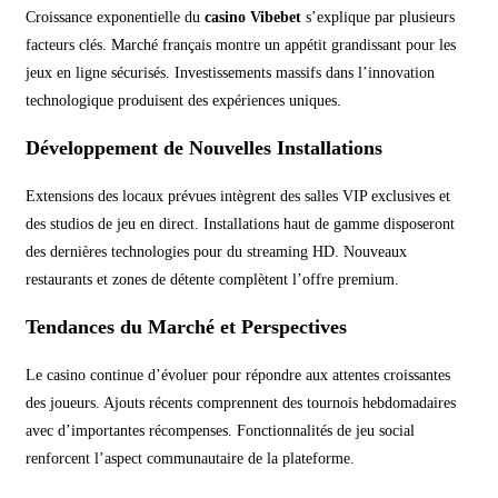
Croissance exponentielle du
casino Vibebet
s’explique par plusieurs
facteurs clés. Marché français montre un appétit grandissant pour les
jeux en ligne sécurisés. Investissements massifs dans l’innovation
technologique produisent des expériences uniques.
Développement de Nouvelles Installations
Extensions des locaux prévues intègrent des salles VIP exclusives et
des studios de jeu en direct. Installations haut de gamme disposeront
des dernières technologies pour du streaming HD. Nouveaux
restaurants et zones de détente complètent l’offre premium.
Tendances du Marché et Perspectives
Le casino continue d’évoluer pour répondre aux attentes croissantes
des joueurs. Ajouts récents comprennent des tournois hebdomadaires
avec d’importantes récompenses. Fonctionnalités de jeu social
renforcent l’aspect communautaire de la plateforme.