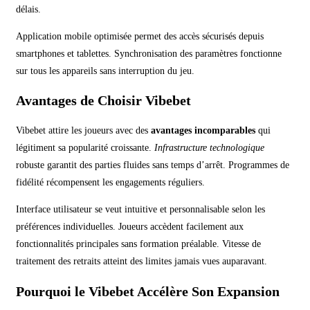
délais.
Application mobile optimisée permet des accès sécurisés depuis
smartphones et tablettes. Synchronisation des paramètres fonctionne
sur tous les appareils sans interruption du jeu.
Avantages de Choisir Vibebet
Vibebet attire les joueurs avec des
avantages incomparables
qui
légitiment sa popularité croissante.
Infrastructure technologique
robuste garantit des parties fluides sans temps d’arrêt. Programmes de
fidélité récompensent les engagements réguliers.
Interface utilisateur se veut intuitive et personnalisable selon les
préférences individuelles. Joueurs accèdent facilement aux
fonctionnalités principales sans formation préalable. Vitesse de
traitement des retraits atteint des limites jamais vues auparavant.
Pourquoi le Vibebet Accélère Son Expansion