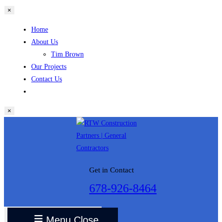
×
Home
About Us
Tim Brown
Our Projects
Contact Us
Toggle
website
×
search
Skip
to
content
Get in Contact
678-926-8464
Menu
Close