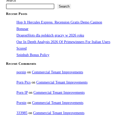
Search
Search
Recent Posts
Hop It Hercules Express. Recension Gratis Demo Casinon
Bonusar
DragonSlots dla polskich graczy w 2026 roku
Our In Depth Analysis 2026 Of Primewinners For Italian Users
Scored
Spinhub Bonus Policy
Recent Comments
pornip
on
Commercial Tenant Improvements
Porn Pics
on
Commercial Tenant Improvements
Porn IP
on
Commercial Tenant Improvements
Pornip
on
Commercial Tenant Improvements
333985
on
Commercial Tenant Improvements