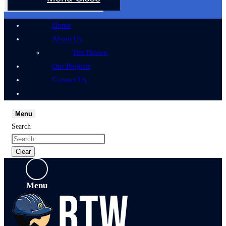
Home
About Us
Tim Brown
Our Projects
Contact Us
Toggle
website
Menu
search
Search
Press
Escape
to
close
Menu
the
search
panel.