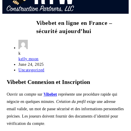
Vibebet en ligne en France –
sécurité aujourd’hui
Call
Post
author:
k
kelly.moon
Post
June 24, 2025
published:
Post
Uncategorized
category:
Vibebet Connexion et Inscription
Ouvrir un compte sur
Vibebet
représente une procédure rapide qui
négocie en quelques minutes.
Création du profil
exige une adresse
email valide, un mot de passe sécurisé et des informations personnelles
précises. Les joueurs doivent fournir des documents d’identité pour
vérification du compte.