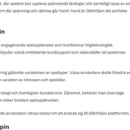
ort, där spelare kan uppleva spännande tävlingar och samtidigt njuta av e
orm där spänning och rättvisa går hand i hand är GlitchSpin det perfekta
in
ss engagerande spelupplevelse som kombinerar högteknologisk
bjuder också omfattande kundsupport som säkerställer att spelarnas
tring gällande variationen av speltyper. Vissa användare skulle föredra e
re variation av intressen och spelstilar.
eknologi och överlägsen kundservice. Däremot, behöver man överväga
om söker bredare spelupplevelser.
a användare i deras beslut om att ansluta sig till GlitchSpin plattformen.
pin