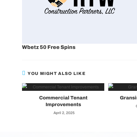
Wbetz 50 Free Spins
YOU MIGHT ALSO LIKE
Commercial Tenant
Gransi
Improvements
April 2, 2025