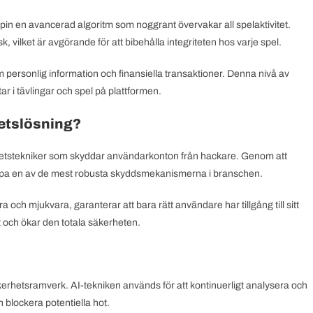
hSpin en avancerad algoritm som noggrant övervakar all spelaktivitet.
 vilket är avgörande för att bibehålla integriteten hos varje spel.
 personlig information och finansiella transaktioner. Denna nivå av
r i tävlingar och spel på plattformen.
hetslösning?
hetstekniker som skyddar användarkonton från hackare. Genom att
skapa en av de mest robusta skyddsmekanismerna i branschen.
och mjukvara, garanterar att bara rätt användare har tillgång till sitt
 och ökar den totala säkerheten.
 säkerhetsramverk. AI-tekniken används för att kontinuerligt analysera och
 blockera potentiella hot.