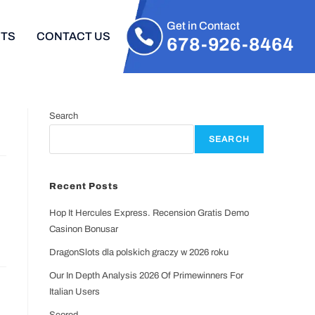
Get in Contact
CTS
CONTACT US
678-926-8464
Search
SEARCH
Recent Posts
Hop It Hercules Express. Recension Gratis Demo
Casinon Bonusar
DragonSlots dla polskich graczy w 2026 roku
Our In Depth Analysis 2026 Of Primewinners For
Italian Users