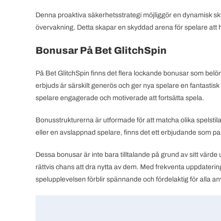
Denna proaktiva säkerhetsstrategi möjliggör en dynamisk skyd
övervakning. Detta skapar en skyddad arena för spelare att h
Bonusar På Bet GlitchSpin
På Bet GlitchSpin finns det flera lockande bonusar som b
erbjuds är särskilt generös och ger nya spelare en fantasti
spelare engagerade och motiverade att fortsätta spela.
Bonusstrukturerna är utformade för att matcha olika spelstila
eller en avslappnad spelare, finns det ett erbjudande som pa
Dessa bonusar är inte bara tilltalande på grund av sitt värde u
rättvis chans att dra nytta av dem. Med frekventa uppdaterin
spelupplevelsen förblir spännande och fördelaktig för alla a