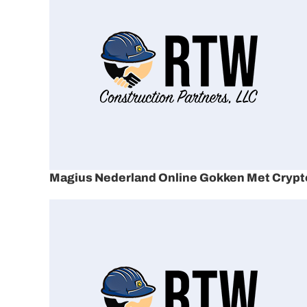
Magius Nederland Online Gokken Met Cryp