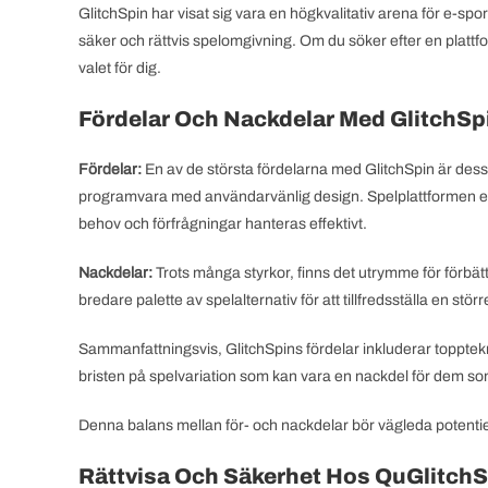
GlitchSpin har visat sig vara en högkvalitativ arena för e-sp
säker och rättvis spelomgivning. Om du söker efter en plattf
valet för dig.
Fördelar Och Nackdelar Med GlitchSp
Fördelar:
En av de största fördelarna med GlitchSpin är de
programvara med användarvänlig design. Spelplattformen er
behov och förfrågningar hanteras effektivt.
Nackdelar:
Trots många styrkor, finns det utrymme för förbät
bredare palette av spelalternativ för att tillfredsställa en stör
Sammanfattningsvis, GlitchSpins fördelar inkluderar toppt
bristen på spelvariation som kan vara en nackdel för dem s
Denna balans mellan för- och nackdelar bör vägleda potentiell
Rättvisa Och Säkerhet Hos QuGlitchS