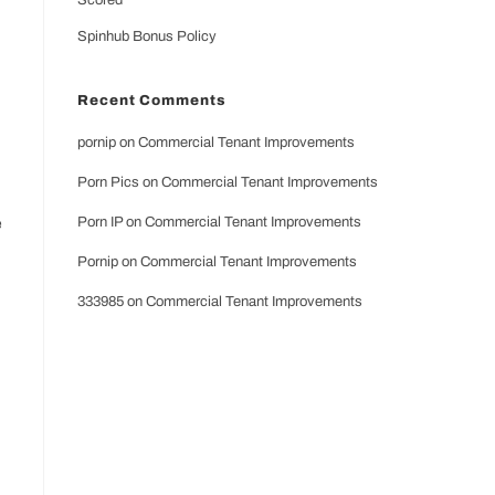
Scored
Spinhub Bonus Policy
Recent Comments
pornip
on
Commercial Tenant Improvements
Porn Pics
on
Commercial Tenant Improvements
Porn IP
on
Commercial Tenant Improvements
e
Pornip
on
Commercial Tenant Improvements
333985
on
Commercial Tenant Improvements