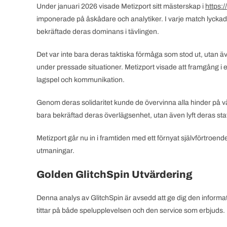
Under januari 2026 visade Metizport sitt mästerskap i
https:
imponerade på åskådare och analytiker. I varje match lycka
bekräftade deras dominans i tävlingen.
Det var inte bara deras taktiska förmåga som stod ut, utan
under pressade situationer. Metizport visade att framgång i e
lagspel och kommunikation.
Genom deras solidaritet kunde de övervinna alla hinder på vä
bara bekräftad deras överlägsenhet, utan även lyft deras s
Metizport går nu in i framtiden med ett förnyat självförtroen
utmaningar.
Golden GlitchSpin Utvärdering
Denna analys av GlitchSpin är avsedd att ge dig den informa
tittar på både spelupplevelsen och den service som erbjuds.